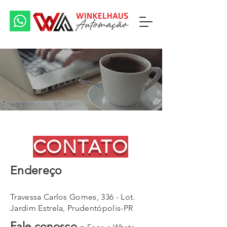
CONTATO
Endereço
Travessa Carlos Gomes, 336 - Lot.
Jardim Estrela, Prudentópolis-PR
Fale conosco -