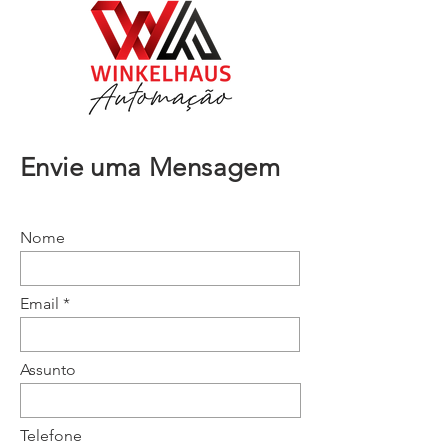
Envie uma Mensagem
Nome
Email
Assunto
Telefone