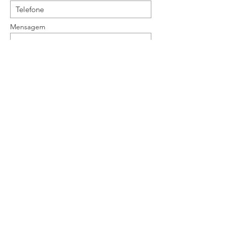
Mensagem
Enviar